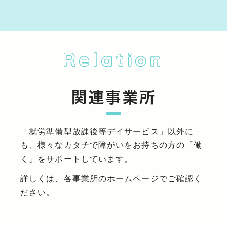
Relation
関連事業所
「就労準備型放課後等デイサービス」以外に
も、様々なカタチで障がいをお持ちの方の「働
く」をサポートしています。
詳しくは、各事業所のホームページでご確認く
ださい。