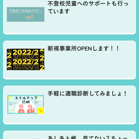
不登校児童へのサポートも行っ
ています
新規事業所OPENします！！
手軽に適職診断してみましょ！
あしあと帳。見てない？ちょっ