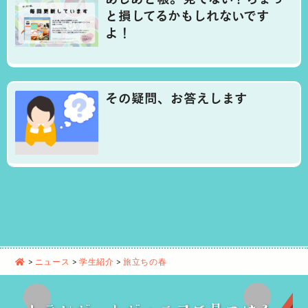
と損してるかもしれないです
よ！
その疑問、お答えします
>
ニュース
>
学生紹介
>
旅立ちの春