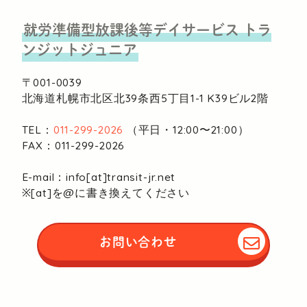
就労準備型放課後等デイサービス
トラ
ンジットジュニア
〒001-0039
北海道札幌市北区北39条西5丁目1-1
K39ビル2階
TEL：
011-299-2026
（平日・12:00〜21:00）
FAX：011-299-2026
E-mail：info[at]transit-jr.net
※[at]を@に書き換えてください
お問い合わせ