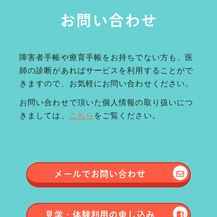
お問い合わせ
障害者手帳や療育手帳をお持ちでない方も、医
師の診断があればサービスを利用することがで
きますので、お気軽にお問い合わせください。
お問い合わせで頂いた個人情報の取り扱いにつ
きましては、
こちら
をご覧ください。
メールで
お問い合わせ
見学・体験
利用の申し込み