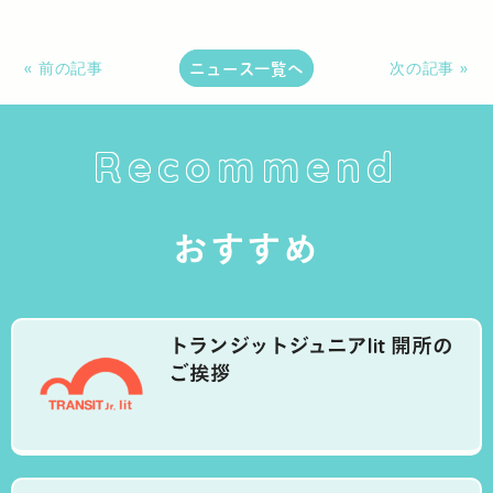
ニュース一覧へ
« 前の記事
次の記事 »
Recommend
おすすめ
トランジットジュニアlit 開所の
ご挨拶