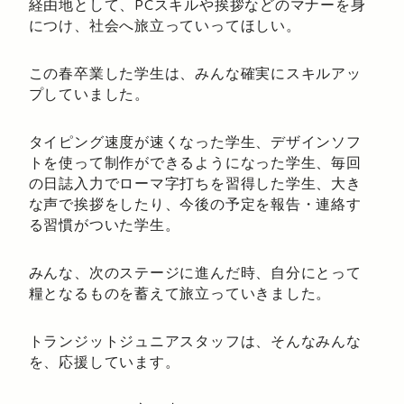
経由地として、PCスキルや挨拶などのマナーを身
につけ、社会へ旅立っていってほしい。
この春卒業した学生は、みんな確実にスキルアッ
プしていました。
タイピング速度が速くなった学生、デザインソフ
トを使って制作ができるようになった学生、毎回
の日誌入力でローマ字打ちを習得した学生、大き
な声で挨拶をしたり、今後の予定を報告・連絡す
る習慣がついた学生。
みんな、次のステージに進んだ時、自分にとって
糧となるものを蓄えて旅立っていきました。
トランジットジュニアスタッフは、そんなみんな
を、応援しています。