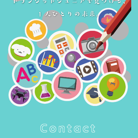
Contact