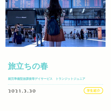
旅立ちの春
就労準備型放課後等デイサービス トランジットジュニア
2021.3.30
学生紹介