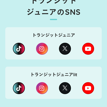
トランジット
ジュニアのSNS
トランジットジュニア
トランジットジュニアlit