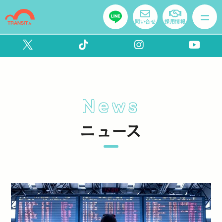
問い合せ
採用情報
News
ニュース