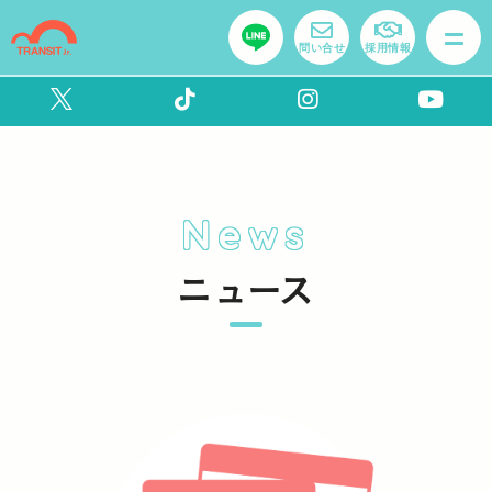
問い合せ
採用情報
News
ニュース