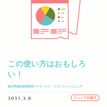
この使い方はおもしろ
い！
就労準備型放課後等デイサービス トランジットジュニア
2021.2.8
ジュニアの様子