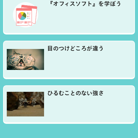
『オフィスソフト』を学ぼう
目のつけどころが違う
ひるむことのない強さ