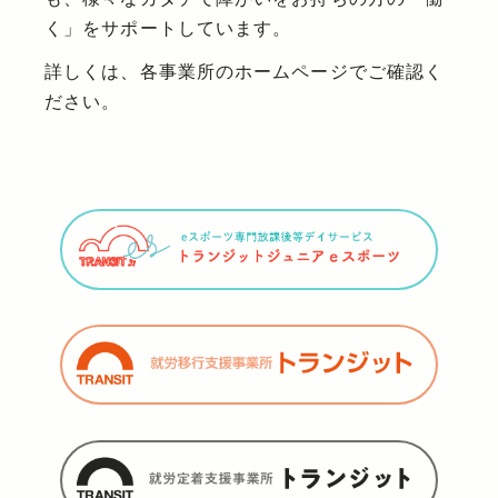
く」をサポートしています。
詳しくは、各事業所のホームページでご確認く
ださい。