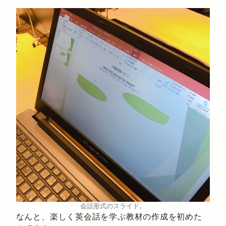
会話形式のスライド。
なんと、楽しく英会話を学ぶ教材の作成を初めた