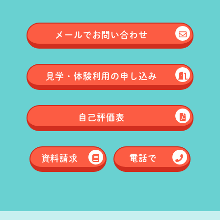
メールで
お問い合わせ
見学・体験
利用の申し込み
自己評価表
資料請求
電話で