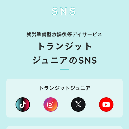
SNS
就労準備型放課後等デイサービス
トランジット
ジュニアのSNS
トランジットジュニア