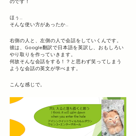
のです！
ほぅ…
そんな使い方があったか…
右側の人と、左側の人で会話をしていくんです。
彼は、Google翻訳で日本語を英訳し、おもしろい
やり取りを作っていきます。
何故そんな会話をする！？と思わず笑ってしまう
ような会話の英文が学べます。
こんな感じで。