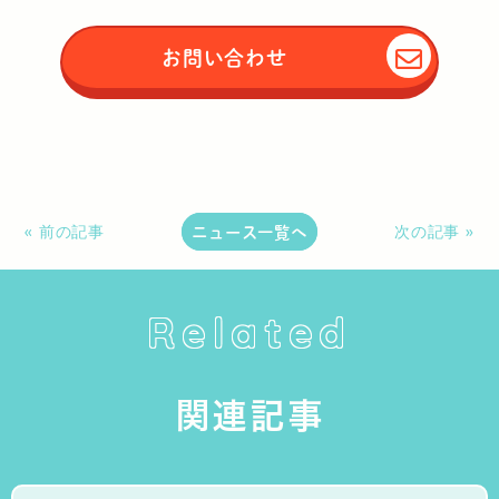
お問い合わせ
ニュース一覧へ
« 前の記事
次の記事 »
Related
関連記事