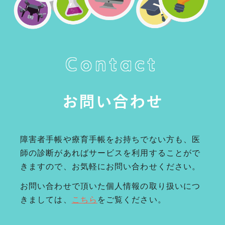
Contact
お問い合わせ
障害者手帳や療育手帳をお持ちでない方も、医
師の診断があればサービスを利用することがで
きますので、お気軽にお問い合わせください。
お問い合わせで頂いた個人情報の取り扱いにつ
きましては、
こちら
をご覧ください。