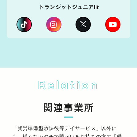
トランジットジュニアlit
Relation
関連事業所
「就労準備型放課後等デイサービス」以外に
も、様々なカタチで障がいをお持ちの方の「働