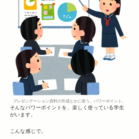
プレゼンテーション資料の作成とかに使う。パワーポイント。
そんなパワーポイントを、楽しく使っている学生
がいます。
こんな感じで。