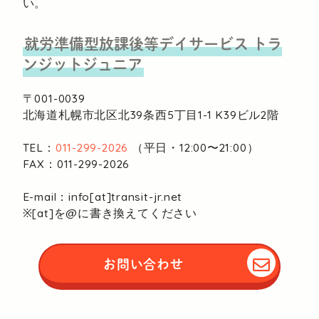
い。
就労準備型放課後等デイサービス
トラ
ンジットジュニア
〒001-0039
北海道札幌市北区北39条西5丁目1-1
K39ビル2階
TEL：
011-299-2026
（平日・12:00〜21:00）
FAX：011-299-2026
E-mail：info[at]transit-jr.net
※[at]を@に書き換えてください
お問い合わせ