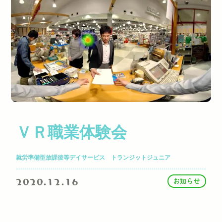
ＶＲ職業体験会
就労準備型放課後等デイサービス トランジットジュニア
2020.12.16
お知らせ