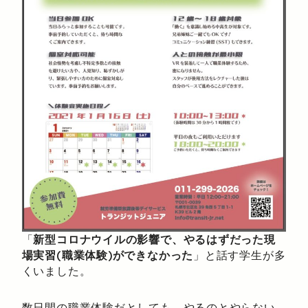
「
新型コロナウイルの影響で、やるはずだった現
場実習(職業体験)ができなかった
」と話す学生が多
くいました。
数日間の職業体験だとしても、やるのとやらない