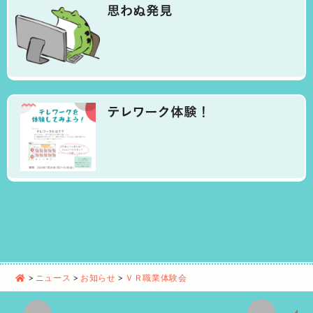
思わぬ発見
テレワーク体験！
>
ニュース
>
お知らせ
>
ＶＲ職業体験会