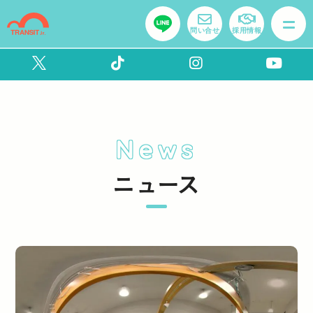
問い合せ
採用情報
News
ニュース