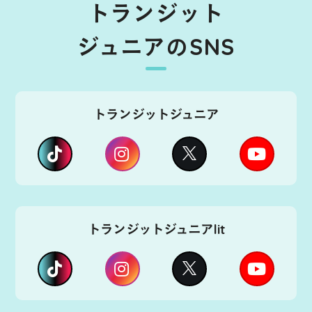
トランジット
ジュニアのSNS
トランジットジュニア
トランジットジュニアlit