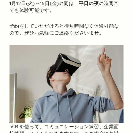
1月12日(火)～15日(金)の間は、
平日の夜
の時間帯
でも体験可能です。
予約をしていただけると待ち時間なく体験可能な
ので、ぜひお気軽にご連絡くださいませ。
ＶＲを使って、コミュニケーション練習、企業面