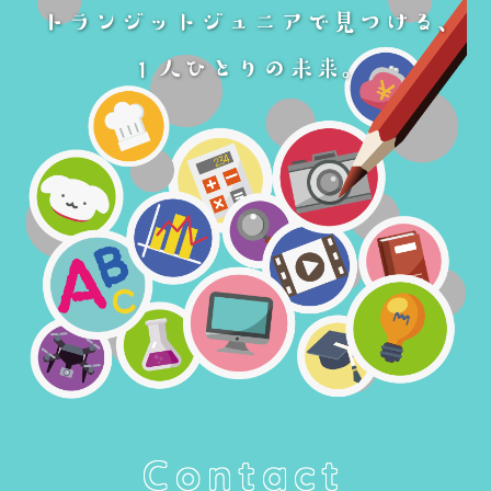
Contact