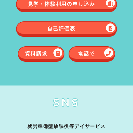
見学・体験
利用の申し込み
自己評価表
資料請求
電話で
SNS
就労準備型放課後等デイサービス