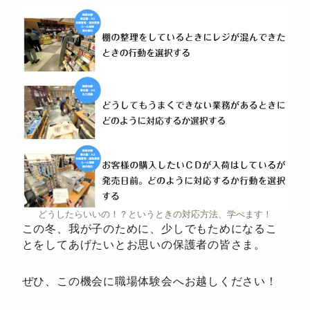
どうしたらいいの！？というときの対応方法、学べます！
この冬、我が子のために、少しでもためになるこ
とをしてあげたいとお思いの保護者の皆さま。
ぜひ、この機会に職場体験会へお越しください！