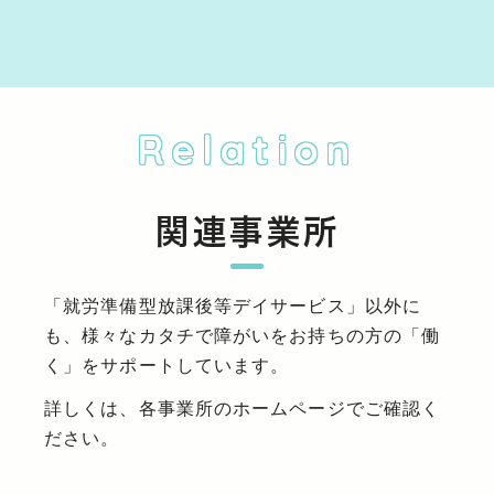
Relation
関連事業所
「就労準備型放課後等デイサービス」以外に
も、様々なカタチで障がいをお持ちの方の「働
く」をサポートしています。
詳しくは、各事業所のホームページでご確認く
ださい。