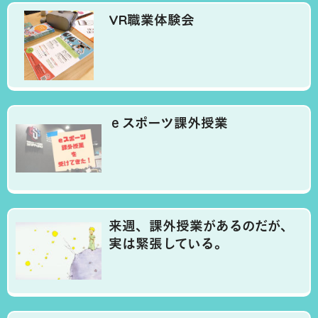
VR職業体験会
ｅスポーツ課外授業
来週、課外授業があるのだが、
実は緊張している。