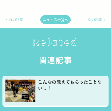
ニュース一覧へ
« 前の記事
次の記事 »
Related
関連記事
こんなの教えてもらったことな
いし！