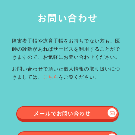
お問い合わせ
障害者手帳や療育手帳をお持ちでない方も、医
師の診断があればサービスを利用することがで
きますので、お気軽にお問い合わせください。
お問い合わせで頂いた個人情報の取り扱いにつ
きましては、
こちら
をご覧ください。
メールで
お問い合わせ