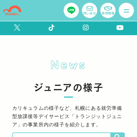
問い合せ
採用情報
News
ジュニアの様子
カリキュラムの様子など、札幌にある就労準備
型放課後等デイサービス「トランジットジュニ
ア」の事業所内の様子を紹介します。