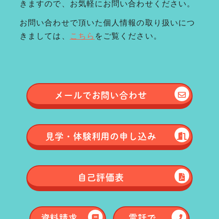
きますので、お気軽にお問い合わせください。
お問い合わせで頂いた個人情報の取り扱いにつ
きましては、
こちら
をご覧ください。
メールで
お問い合わせ
見学・体験
利用の申し込み
自己評価表
資料請求
電話で