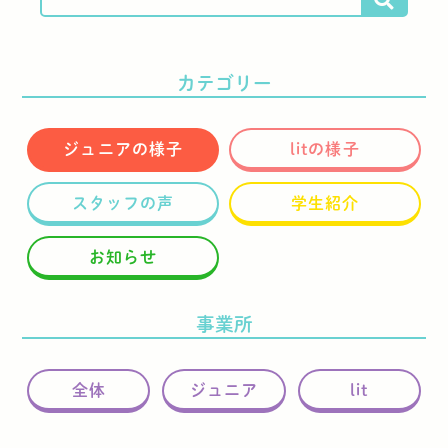
カテゴリー
ジュニアの様子
litの様子
スタッフの声
学生紹介
お知らせ
事業所
全体
ジュニア
lit