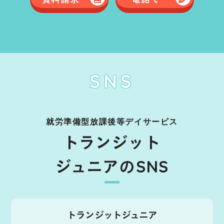
SNS
就労準備型放課後等デイサービス
トランジット
ジュニアのSNS
トランジットジュニア