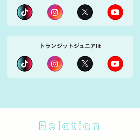
トランジットジュニアlit
Relation