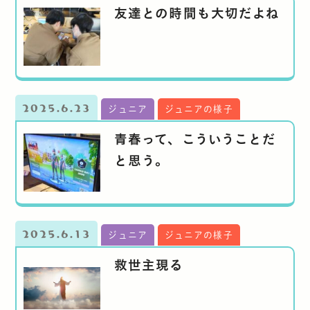
友達との時間も大切だよね
2025.6.23
ジュニア
ジュニアの様子
青春って、こういうことだ
と思う。
2025.6.13
ジュニア
ジュニアの様子
救世主現る