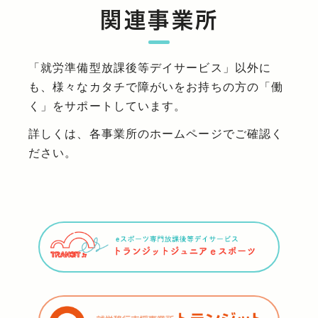
関連事業所
「就労準備型放課後等デイサービス」以外に
も、様々なカタチで障がいをお持ちの方の「働
く」をサポートしています。
詳しくは、各事業所のホームページでご確認く
ださい。