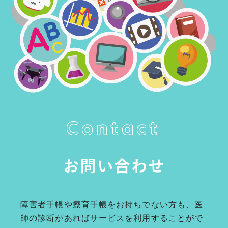
Contact
お問い合わせ
障害者手帳や療育手帳をお持ちでない方も、医
師の診断があればサービスを利用することがで