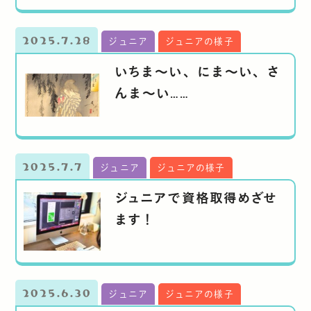
2025.7.28
ジュニア
ジュニアの様子
いちま～い、にま～い、さ
んま～い……
2025.7.7
ジュニア
ジュニアの様子
ジュニアで資格取得めざせ
ます！
2025.6.30
ジュニア
ジュニアの様子