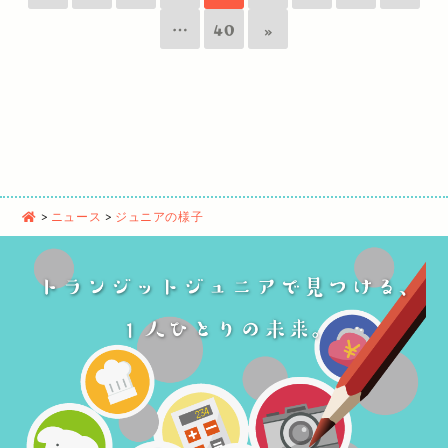
…
40
»
>
ニュース
>
ジュニアの様子