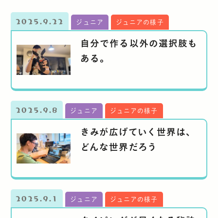
2025.9.22
ジュニア
ジュニアの様子
自分で作る以外の選択肢も
ある。
2025.9.8
ジュニア
ジュニアの様子
きみが広げていく世界は、
どんな世界だろう
2025.9.1
ジュニア
ジュニアの様子